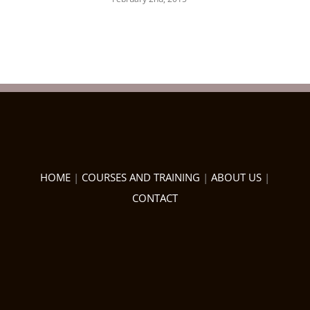
HOME
|
COURSES AND TRAINING
|
ABOUT US
|
CONTACT